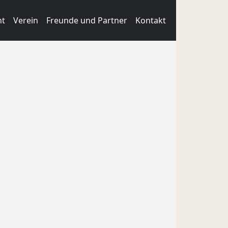
nt
Verein
Freunde und Partner
Kontakt