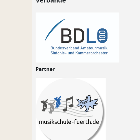
Verbände
Partner