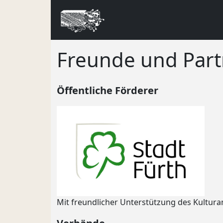
Freunde und Part
Öffentliche Förderer
Mit freundlicher Unterstützung des Kultura